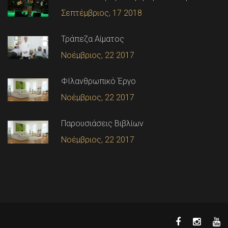
Σεπτέμβριος, 17 2018
Τράπεζα Αίματος
Νοέμβριος, 22 2017
ΦΙλανθρωπικό Έργο
Νοέμβριος, 22 2017
Παρουσιάσεις Βιβλίων
Νοέμβριος, 22 2017