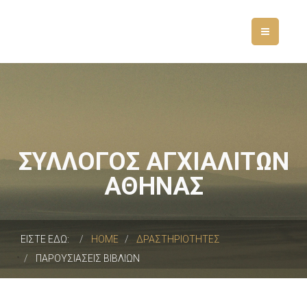
ΣΥΛΛΟΓΟΣ ΑΓΧΙΑΛΙΤΩΝ
ΑΘΗΝΑΣ
ΕΙΣΤΕ ΕΔΩ:
HOME
ΔΡΑΣΤΗΡΙΟΤΗΤΕΣ
ΠΑΡΟΥΣΙΑΣΕΙΣ ΒΙΒΛΙΩΝ